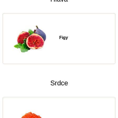
Figy
Srdce