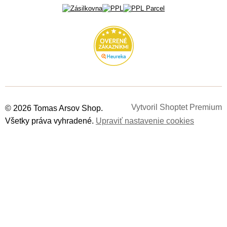
Vytvoril Shoptet Premium
© 2026 Tomas Arsov Shop.
Všetky práva vyhradené.
Upraviť nastavenie cookies