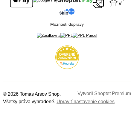
Možnosti dopravy
Vytvoril Shoptet Premium
© 2026 Tomas Arsov Shop.
Všetky práva vyhradené.
Upraviť nastavenie cookies