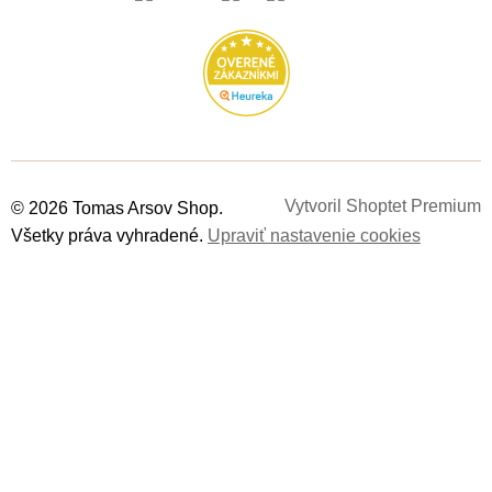
Vytvoril Shoptet Premium
© 2026 Tomas Arsov Shop.
Všetky práva vyhradené.
Upraviť nastavenie cookies