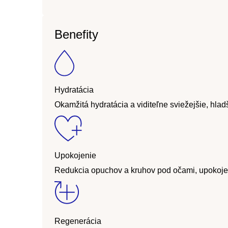
Benefity
Hydratácia
Okamžitá hydratácia a viditeľne sviežejšie, hlad
Upokojenie
Redukcia opuchov a kruhov pod očami, upokojenie
Regenerácia