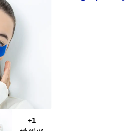
+1
Zobrazit vše