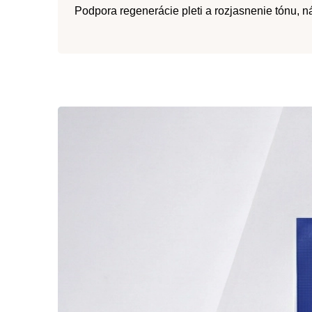
Podpora regenerácie pleti a rozjasnenie tónu, n