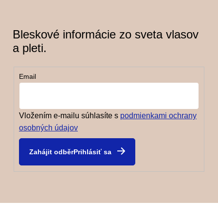
Bleskové informácie zo sveta vlasov
a pleti.
Email
Vložením e-mailu súhlasíte s
podmienkami ochrany
osobných údajov
Prihlásiť sa