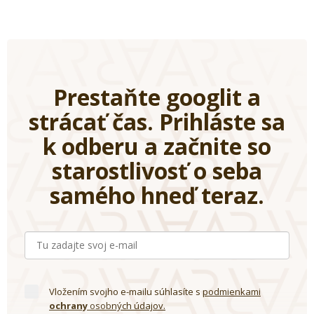
Prestaňte googlit a
strácať čas. Prihláste sa
k odberu a začnite so
starostlivosť o seba
samého hneď teraz.
Vložením svojho e-mailu súhlasíte s
podmienkami
ochrany
osobných údajov.