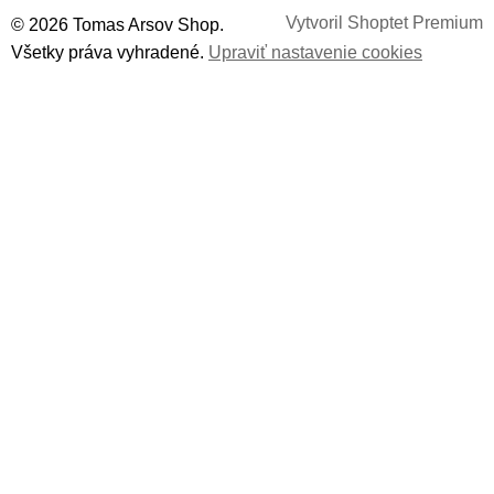
Vytvoril Shoptet Premium
© 2026 Tomas Arsov Shop.
Všetky práva vyhradené.
Upraviť nastavenie cookies