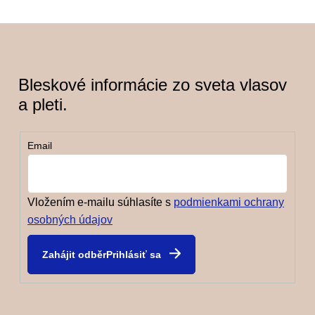
Bleskové informácie zo sveta vlasov
a pleti.
Email
Vložením e-mailu súhlasíte s
podmienkami ochrany
osobných údajov
Prihlásiť sa