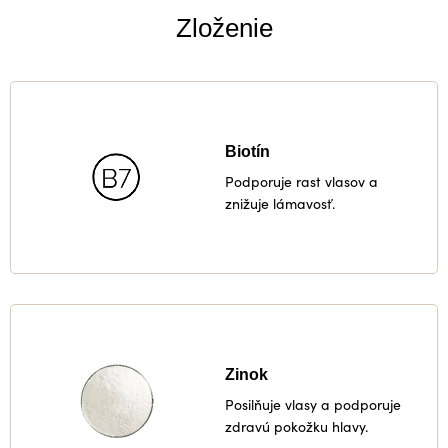
Zloženie
Biotín
Podporuje rast vlasov a
znižuje lámavosť.
Zinok
Posilňuje vlasy a podporuje
zdravú pokožku hlavy.