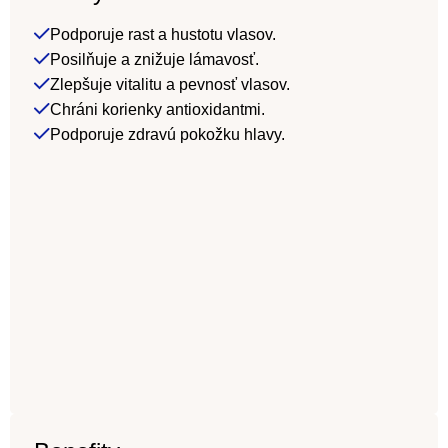
Podporuje rast a hustotu vlasov.
Posilňuje a znižuje lámavosť.
Zlepšuje vitalitu a pevnosť vlasov.
Chráni korienky antioxidantmi.
Podporuje zdravú pokožku hlavy.