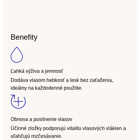
Benefity
Ľahká výživa a jemnosť
Dodáva vlasom hebkosť a lesk bez zaťaženia,
ideálny na každodenné použitie.
Obnova a posilnenie vlasov
Účinné zložky podporujú vitalitu vlasových vlákien a
uľahčujú rozčesávanie.