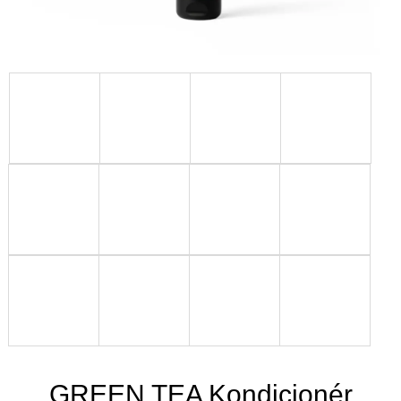
GREEN TEA Kondicionér