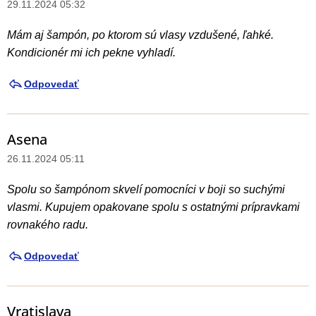
29.11.2024 05:32
Mám aj šampón, po ktorom sú vlasy vzdušené, ľahké.
Kondicionér mi ich pekne vyhladí.
Odpovedať
Asena
26.11.2024 05:11
Spolu so šampónom skvelí pomocníci v boji so suchými
vlasmi. Kupujem opakovane spolu s ostatnými prípravkami
rovnakého radu.
Odpovedať
Vratislava