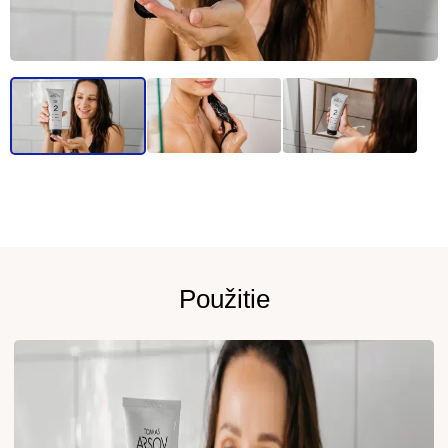
Použitie