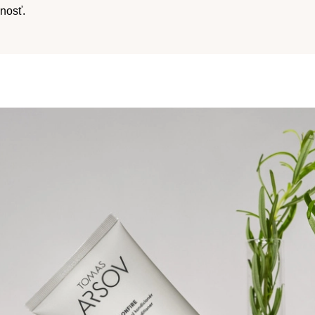
nosť.