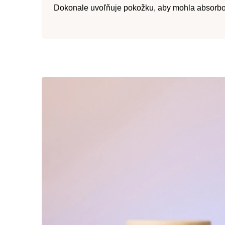
Dokonale uvoľňuje pokožku, aby mohla absorbov