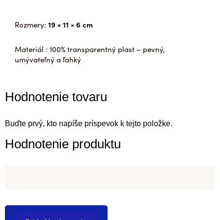
Rozmery:
19 × 11 × 6 cm
Materiál : 100% transparentný plast – pevný,
umývateľný a ľahký
Hodnotenie tovaru
Buďte prvý, kto napíše príspevok k tejto položke.
Hodnotenie produktu