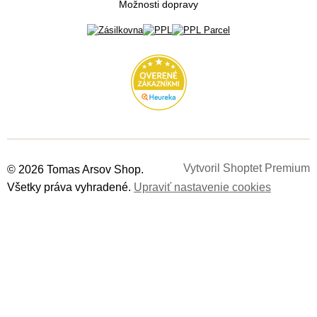
Možnosti dopravy
Vytvoril Shoptet Premium
© 2026 Tomas Arsov Shop.
Všetky práva vyhradené.
Upraviť nastavenie cookies