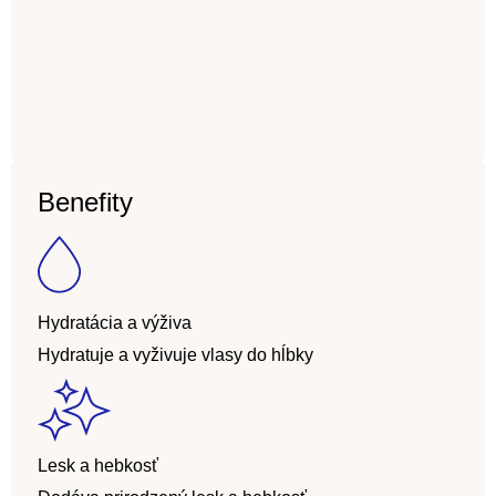
Benefity
Hydratácia a výživa
Hydratuje a vyživuje vlasy do hĺbky
Lesk a hebkosť