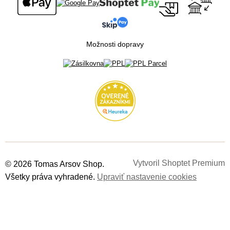
Možnosti dopravy
Vytvoril Shoptet Premium
© 2026 Tomas Arsov Shop.
Všetky práva vyhradené.
Upraviť nastavenie cookies