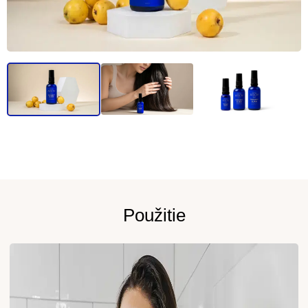
Použitie