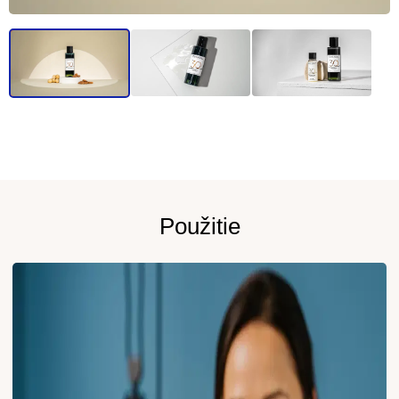
Použitie