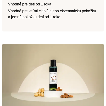
Vhodné pre deti od 1 roka
Vhodné pre veľmi citlivú alebo ekzematickú pokožku
a jemnú pokožku detí od 1 roka.