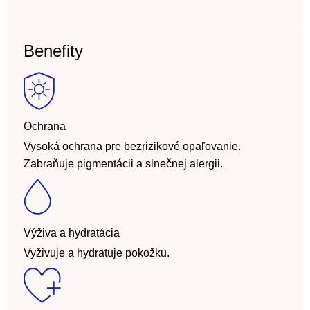
Benefity
Ochrana
Vysoká ochrana pre bezrizikové opaľovanie.
Zabraňuje pigmentácii a slnečnej alergii.
Výživa a hydratácia
Vyživuje a hydratuje pokožku.