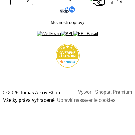
Možnosti dopravy
Vytvoril Shoptet Premium
© 2026 Tomas Arsov Shop.
Všetky práva vyhradené.
Upraviť nastavenie cookies