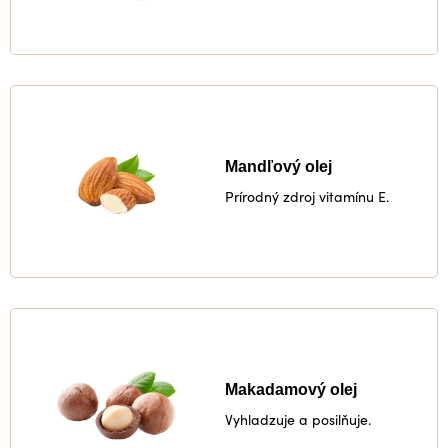
Mandľový olej
Prírodný zdroj vitamínu E.
Makadamový olej
Vyhladzuje a posilňuje.