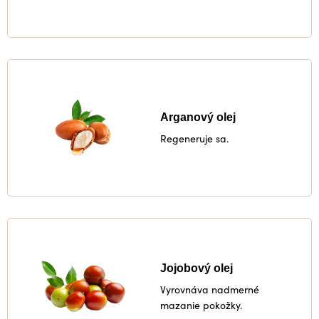
Arganový olej
Regeneruje sa.
Jojobový olej
Vyrovnáva nadmerné
mazanie pokožky.