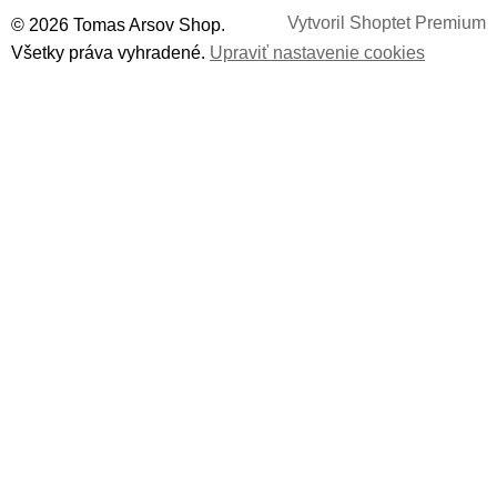
Vytvoril Shoptet Premium
© 2026 Tomas Arsov Shop.
Všetky práva vyhradené.
Upraviť nastavenie cookies