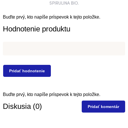
SPIRULINA BIO.
Buďte prvý, kto napíše príspevok k tejto položke.
Hodnotenie produktu
Pridať hodnotenie
Buďte prvý, kto napíše príspevok k tejto položke.
Diskusia (0)
Pridať komentár