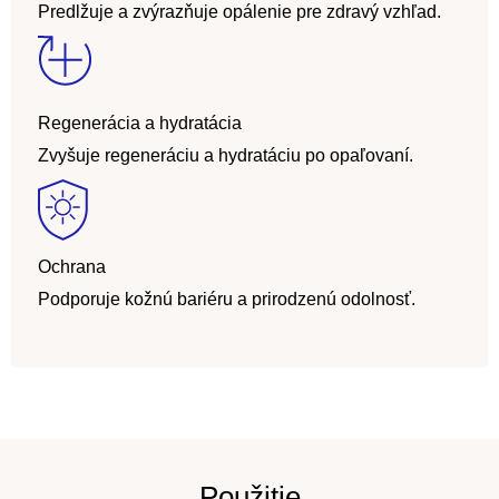
Predlžuje a zvýrazňuje opálenie pre zdravý vzhľad.
Regenerácia a hydratácia
Zvyšuje regeneráciu a hydratáciu po opaľovaní.
Ochrana
Podporuje kožnú bariéru a prirodzenú odolnosť.
Použitie