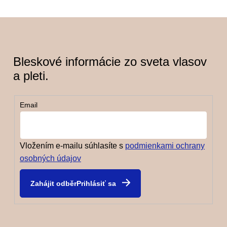
Bleskové informácie zo sveta vlasov
a pleti.
Email
Vložením e-mailu súhlasíte s
podmienkami ochrany
osobných údajov
Prihlásiť sa