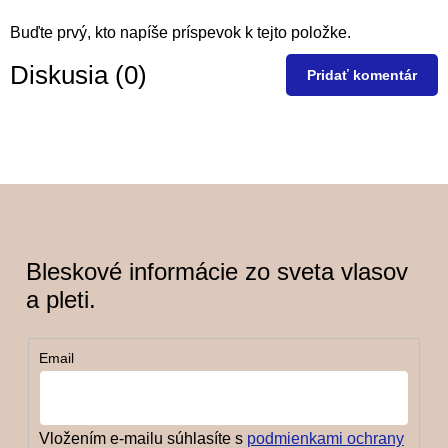
Buďte prvý, kto napíše príspevok k tejto položke.
Diskusia (0)
Pridať komentár
Bleskové informácie zo sveta vlasov
a pleti.
Email
Vložením e-mailu súhlasíte s
podmienkami ochrany