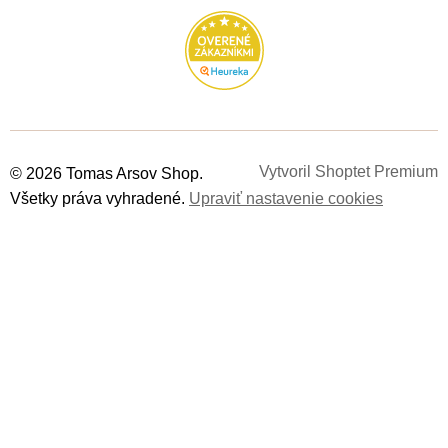
Vytvoril Shoptet Premium
© 2026 Tomas Arsov Shop.
Všetky práva vyhradené.
Upraviť nastavenie cookies