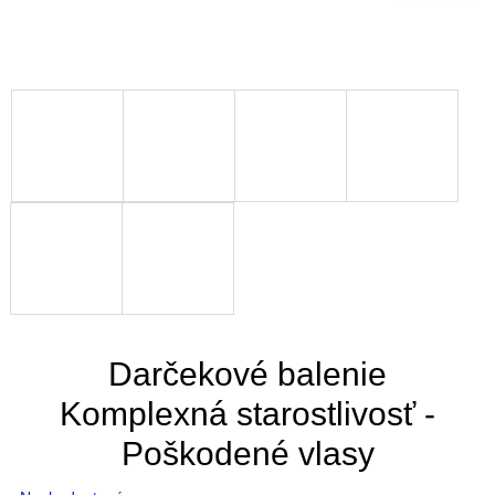
Darčekové balenie
Komplexná starostlivosť -
Poškodené vlasy