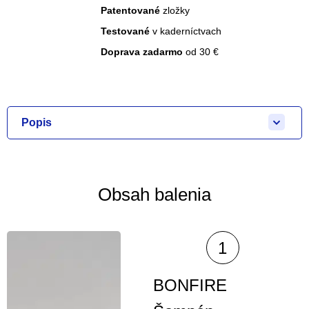
Patentované
zložky
Testované
v kaderníctvach
Doprava zadarmo
od 30 €
Popis
Obsah balenia
BONFIRE