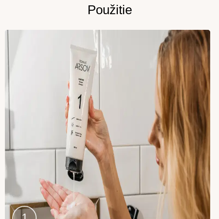
Použitie