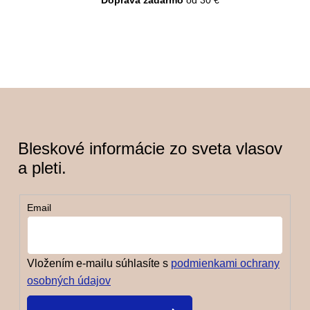
Bleskové informácie zo sveta vlasov
a pleti.
Email
Vložením e-mailu súhlasíte s
podmienkami ochrany
osobných údajov