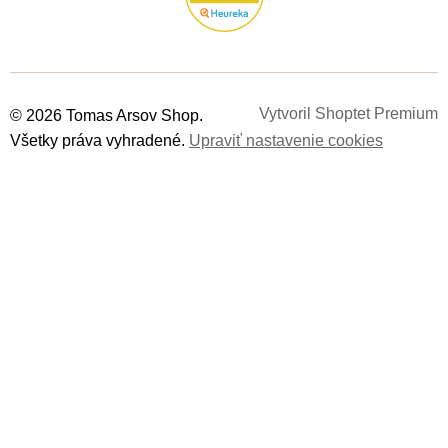
Vytvoril Shoptet Premium
© 2026 Tomas Arsov Shop.
Všetky práva vyhradené.
Upraviť nastavenie cookies