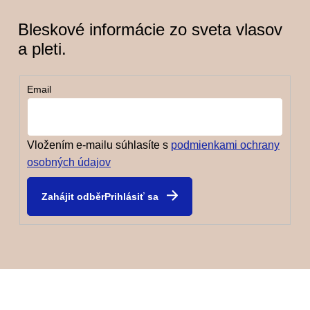
Bleskové informácie zo sveta vlasov
a pleti.
Email
Vložením e-mailu súhlasíte s
podmienkami ochrany
osobných údajov
Prihlásiť sa