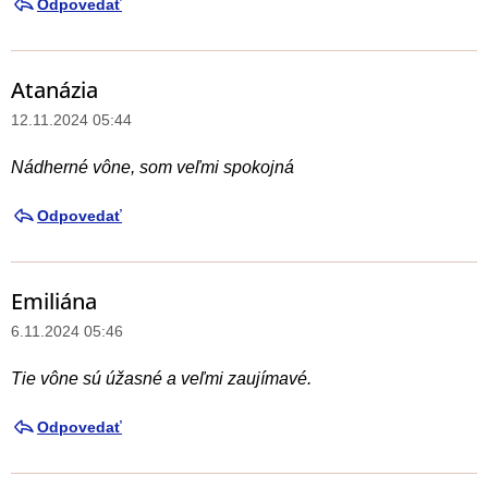
Odpovedať
Atanázia
12.11.2024 05:44
Nádherné vône, som veľmi spokojná
Odpovedať
Emiliána
6.11.2024 05:46
Tie vône sú úžasné a veľmi zaujímavé.
Odpovedať